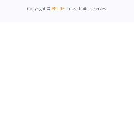
Copyright ©
EPUdF
. Tous droits réservés.