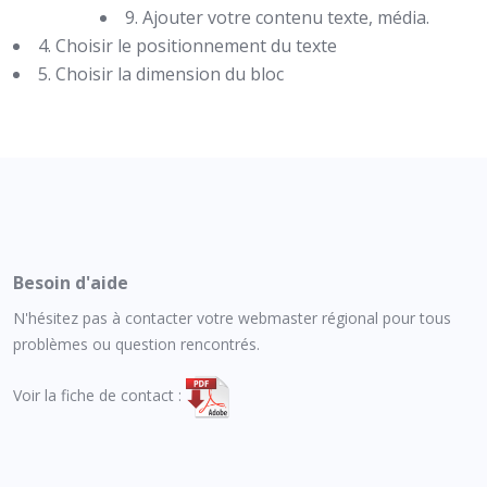
9. Ajouter votre contenu texte, média.
4. Choisir le positionnement du texte
5. Choisir la dimension du bloc
Besoin d'aide
N'hésitez pas à contacter votre webmaster régional pour tous
problèmes ou question rencontrés.
Voir la fiche de contact :