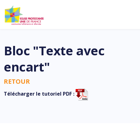
Bloc "Texte avec
encart"
RETOUR
Télécharger le tutoriel PDF :