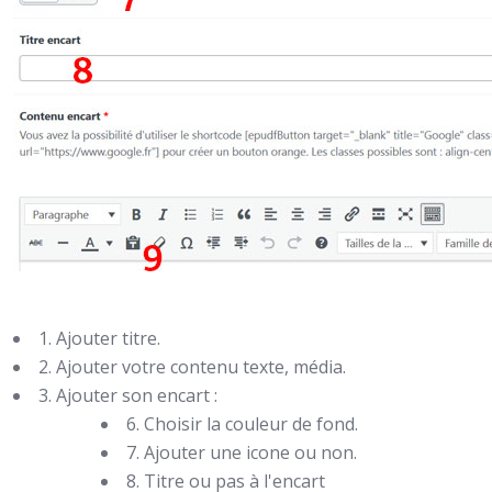
1. Ajouter titre.
2. Ajouter votre contenu texte, média.
3. Ajouter son encart :
6. Choisir la couleur de fond.
7. Ajouter une icone ou non.
8. Titre ou pas à l'encart