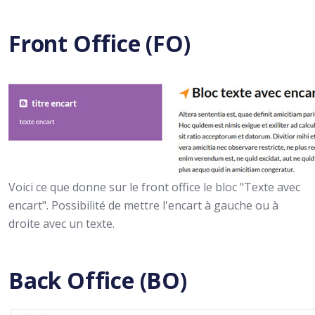
Front Office (FO)
Voici ce que donne sur le front office le bloc "Texte avec
encart". Possibilité de mettre l'encart à gauche ou à
droite avec un texte.
Back Office (BO)