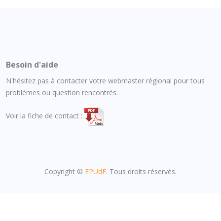
Besoin d'aide
N'hésitez pas à contacter votre webmaster régional pour tous
problèmes ou question rencontrés.
Voir la fiche de contact :
Copyright ©
EPUdF
. Tous droits réservés.