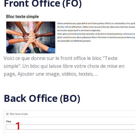
Front Office (FO)
Voici ce que donne sur le front office le bloc "Texte
simple". Un bloc qui laisse libre votre choix de mise en
page, Ajouter une image, vidéos, textes, ...
Back Office (BO)