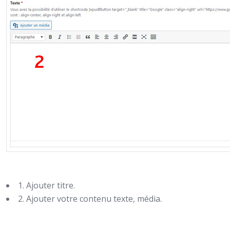
1. Ajouter titre.
2. Ajouter votre contenu texte, média.