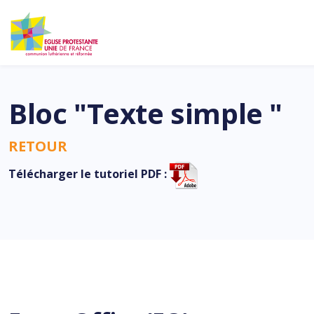
Bloc "Texte simple "
RETOUR
Télécharger le tutoriel PDF :