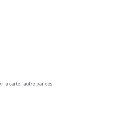
 la carte l’autre par des