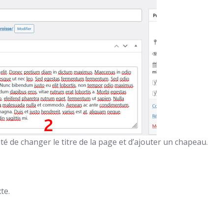
ité de changer le titre de la page et d’ajouter un chapeau.
te.