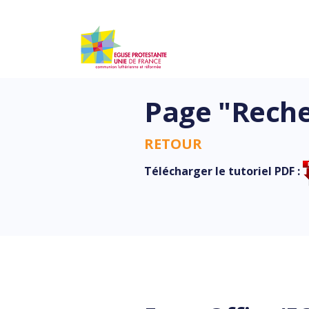
Page "Reche
RETOUR
Télécharger le tutoriel PDF :