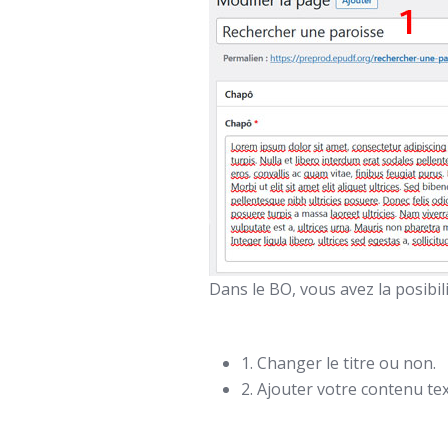
Dans le BO, vous avez la posibil
1. Changer le titre ou non.
2. Ajouter votre contenu tex